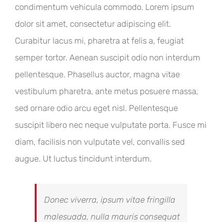
condimentum vehicula commodo. Lorem ipsum
dolor sit amet, consectetur adipiscing elit.
Curabitur lacus mi, pharetra at felis a, feugiat
semper tortor. Aenean suscipit odio non interdum
pellentesque. Phasellus auctor, magna vitae
vestibulum pharetra, ante metus posuere massa,
sed ornare odio arcu eget nisl. Pellentesque
suscipit libero nec neque vulputate porta. Fusce mi
diam, facilisis non vulputate vel, convallis sed
augue. Ut luctus tincidunt interdum.
Donec viverra, ipsum vitae fringilla
malesuada, nulla mauris consequat