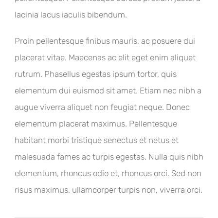
lacinia lacus iaculis bibendum.
Proin pellentesque finibus mauris, ac posuere dui
placerat vitae. Maecenas ac elit eget enim aliquet
rutrum. Phasellus egestas ipsum tortor, quis
elementum dui euismod sit amet. Etiam nec nibh a
augue viverra aliquet non feugiat neque. Donec
elementum placerat maximus. Pellentesque
habitant morbi tristique senectus et netus et
malesuada fames ac turpis egestas. Nulla quis nibh
elementum, rhoncus odio et, rhoncus orci. Sed non
risus maximus, ullamcorper turpis non, viverra orci.